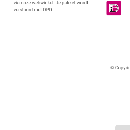
via onze webwinkel. Je pakket wordt
verstuurd met DPD.
© Copyrig