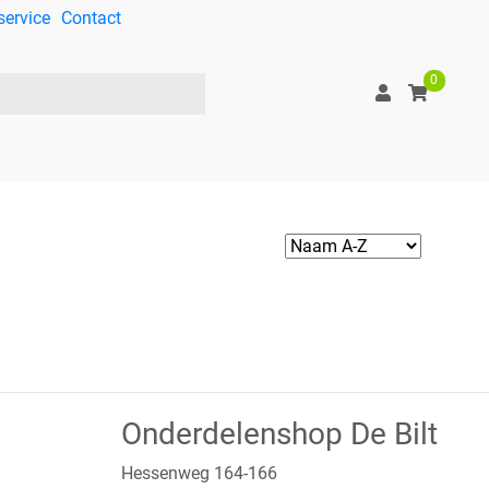
service
Contact
0
Onderdelenshop De Bilt
Hessenweg 164-166