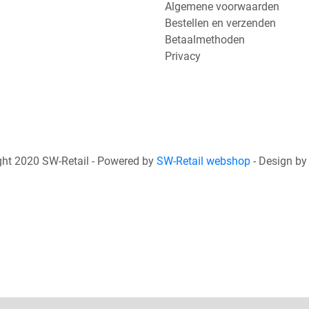
Algemene voorwaarden
Bestellen en verzenden
Betaalmethoden
Privacy
ht 2020 SW-Retail - Powered by
SW-Retail webshop
- Design b