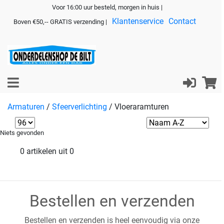
Voor 16:00 uur besteld, morgen in huis |
Klantenservice
Contact
Boven €50,-- GRATIS verzending |
Armaturen
/
Sfeerverlichting
/
Vloeraramturen
Niets gevonden
0 artikelen uit 0
Bestellen en verzenden
Bestellen en verzenden is heel eenvoudig via onze