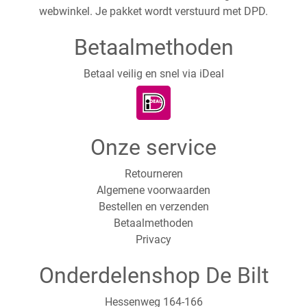
webwinkel. Je pakket wordt verstuurd met DPD.
Betaalmethoden
Betaal veilig en snel via iDeal
Onze service
Retourneren
Algemene voorwaarden
Bestellen en verzenden
Betaalmethoden
Privacy
Onderdelenshop De Bilt
Hessenweg 164-166