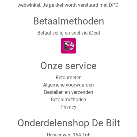
webwinkel. Je pakket wordt verstuurd met DPD.
Betaalmethoden
Betaal veilig en snel via iDeal
Onze service
Retourneren
Algemene voorwaarden
Bestellen en verzenden
Betaalmethoden
Privacy
Onderdelenshop De Bilt
Hessenweg 164-166