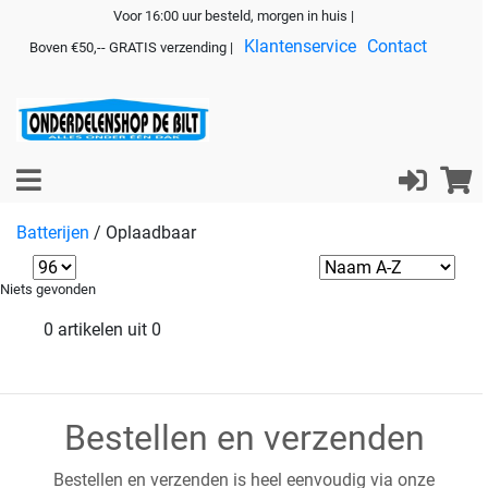
Voor 16:00 uur besteld, morgen in huis |
Klantenservice
Contact
Boven €50,-- GRATIS verzending |
Batterijen
/
Oplaadbaar
Niets gevonden
0 artikelen uit 0
Bestellen en verzenden
Bestellen en verzenden is heel eenvoudig via onze