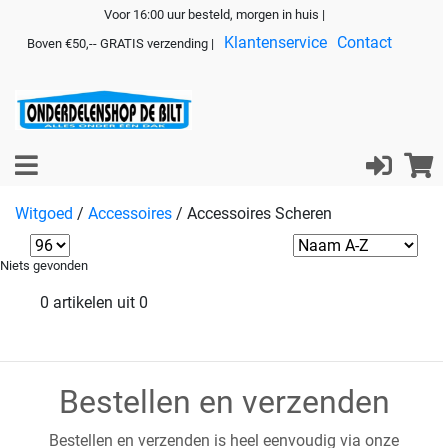
Voor 16:00 uur besteld, morgen in huis |
Klantenservice
Contact
Boven €50,-- GRATIS verzending |
Witgoed
/
Accessoires
/
Accessoires Scheren
Niets gevonden
0 artikelen uit 0
Bestellen en verzenden
Bestellen en verzenden is heel eenvoudig via onze