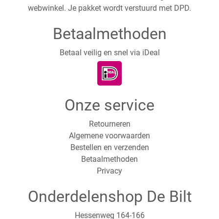
webwinkel. Je pakket wordt verstuurd met DPD.
Betaalmethoden
Betaal veilig en snel via iDeal
Onze service
Retourneren
Algemene voorwaarden
Bestellen en verzenden
Betaalmethoden
Privacy
Onderdelenshop De Bilt
Hessenweg 164-166