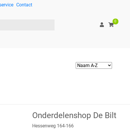
service
Contact
0
Onderdelenshop De Bilt
Hessenweg 164-166