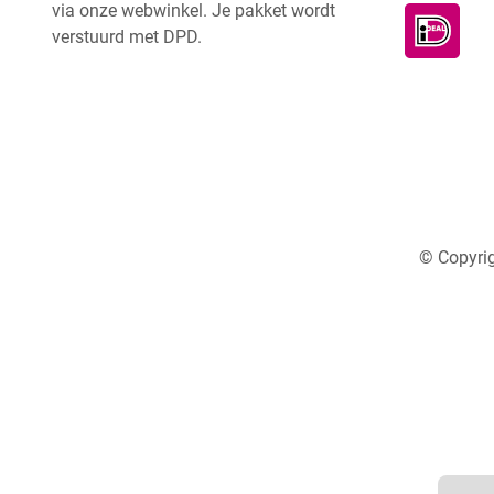
via onze webwinkel. Je pakket wordt
verstuurd met DPD.
© Copyrig