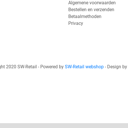
Algemene voorwaarden
Bestellen en verzenden
Betaalmethoden
Privacy
ht 2020 SW-Retail - Powered by
SW-Retail webshop
- Design b