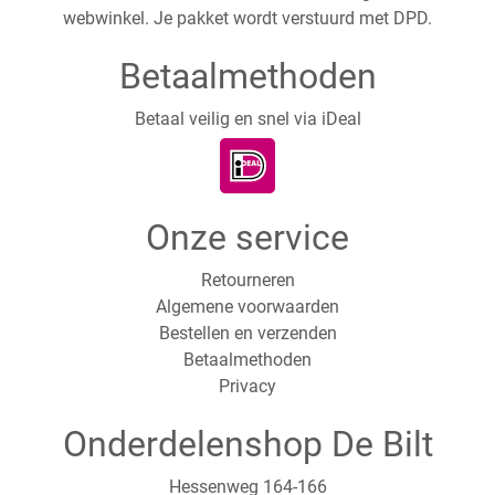
webwinkel. Je pakket wordt verstuurd met DPD.
Betaalmethoden
Betaal veilig en snel via iDeal
Onze service
Retourneren
Algemene voorwaarden
Bestellen en verzenden
Betaalmethoden
Privacy
Onderdelenshop De Bilt
Hessenweg 164-166