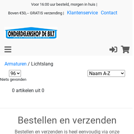
Voor 16:00 uur besteld, morgen in huis |
Klantenservice
Contact
Boven €50,-- GRATIS verzending |
Armaturen
/
Lichtslang
Niets gevonden
0 artikelen uit 0
Bestellen en verzenden
Bestellen en verzenden is heel eenvoudig via onze