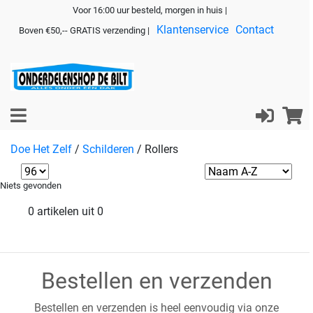
Voor 16:00 uur besteld, morgen in huis |
Klantenservice
Contact
Boven €50,-- GRATIS verzending |
Doe Het Zelf
/
Schilderen
/
Rollers
Niets gevonden
0 artikelen uit 0
Bestellen en verzenden
Bestellen en verzenden is heel eenvoudig via onze