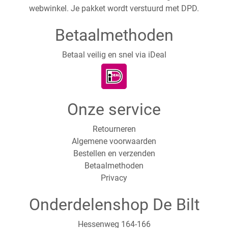
webwinkel. Je pakket wordt verstuurd met DPD.
Betaalmethoden
Betaal veilig en snel via iDeal
Onze service
Retourneren
Algemene voorwaarden
Bestellen en verzenden
Betaalmethoden
Privacy
Onderdelenshop De Bilt
Hessenweg 164-166