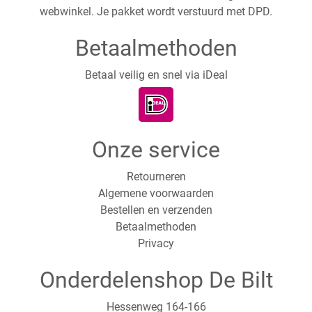
webwinkel. Je pakket wordt verstuurd met DPD.
Betaalmethoden
Betaal veilig en snel via iDeal
Onze service
Retourneren
Algemene voorwaarden
Bestellen en verzenden
Betaalmethoden
Privacy
Onderdelenshop De Bilt
Hessenweg 164-166