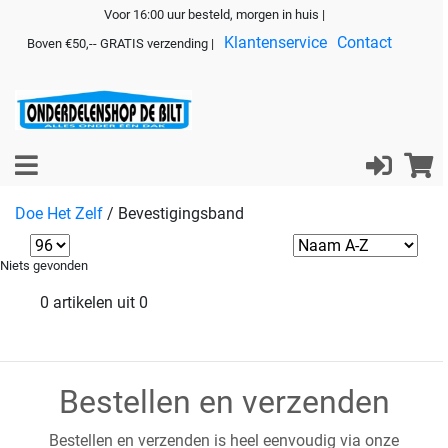
Voor 16:00 uur besteld, morgen in huis |
Klantenservice
Contact
Boven €50,-- GRATIS verzending |
Doe Het Zelf
/
Bevestigingsband
Niets gevonden
0 artikelen uit 0
Bestellen en verzenden
Bestellen en verzenden is heel eenvoudig via onze