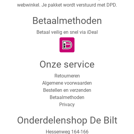
webwinkel. Je pakket wordt verstuurd met DPD.
Betaalmethoden
Betaal veilig en snel via iDeal
Onze service
Retourneren
Algemene voorwaarden
Bestellen en verzenden
Betaalmethoden
Privacy
Onderdelenshop De Bilt
Hessenweg 164-166