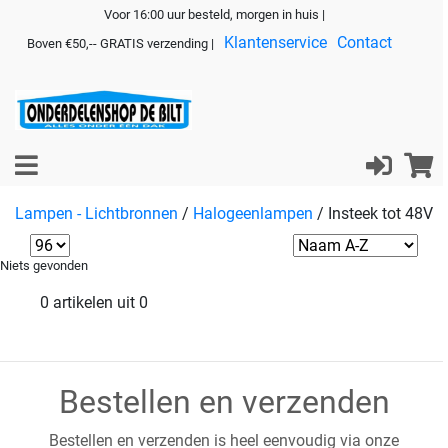
Voor 16:00 uur besteld, morgen in huis |
Klantenservice
Contact
Boven €50,-- GRATIS verzending |
Lampen - Lichtbronnen
/
Halogeenlampen
/
Insteek tot 48V
Niets gevonden
0 artikelen uit 0
Bestellen en verzenden
Bestellen en verzenden is heel eenvoudig via onze