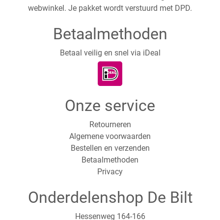
webwinkel. Je pakket wordt verstuurd met DPD.
Betaalmethoden
Betaal veilig en snel via iDeal
Onze service
Retourneren
Algemene voorwaarden
Bestellen en verzenden
Betaalmethoden
Privacy
Onderdelenshop De Bilt
Hessenweg 164-166