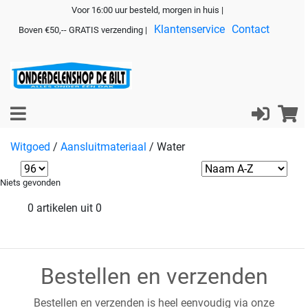
Voor 16:00 uur besteld, morgen in huis |
Klantenservice
Contact
Boven €50,-- GRATIS verzending |
Witgoed
/
Aansluitmateriaal
/
Water
Niets gevonden
0 artikelen uit 0
Bestellen en verzenden
Bestellen en verzenden is heel eenvoudig via onze