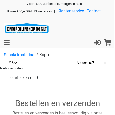
Voor 16:00 uur besteld, morgen in huis |
Klantenservice
Contact
Boven €50,-- GRATIS verzending |
Schakelmateriaal
/
Kopp
Niets gevonden
0 artikelen uit 0
Bestellen en verzenden
Bestellen en verzenden is heel eenvoudig via onze