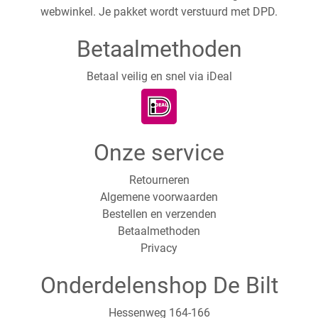
webwinkel. Je pakket wordt verstuurd met DPD.
Betaalmethoden
Betaal veilig en snel via iDeal
Onze service
Retourneren
Algemene voorwaarden
Bestellen en verzenden
Betaalmethoden
Privacy
Onderdelenshop De Bilt
Hessenweg 164-166