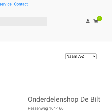
service
Contact
0
Onderdelenshop De Bilt
Hessenweg 164-166