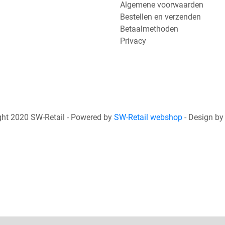
Algemene voorwaarden
Bestellen en verzenden
Betaalmethoden
Privacy
ht 2020 SW-Retail - Powered by
SW-Retail webshop
- Design b