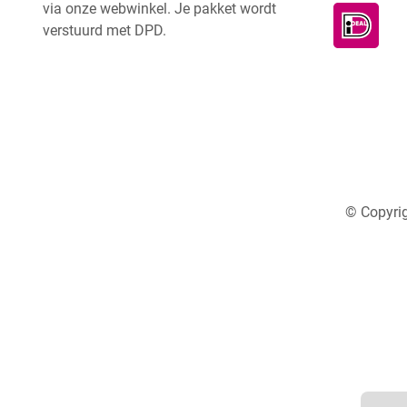
via onze webwinkel. Je pakket wordt
verstuurd met DPD.
© Copyrig