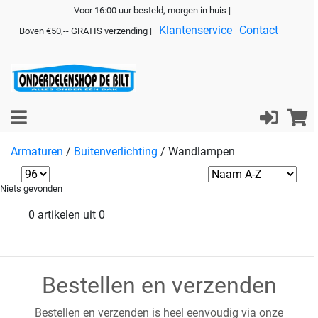
Voor 16:00 uur besteld, morgen in huis |
Klantenservice
Contact
Boven €50,-- GRATIS verzending |
Armaturen
/
Buitenverlichting
/
Wandlampen
Niets gevonden
0 artikelen uit 0
Bestellen en verzenden
Bestellen en verzenden is heel eenvoudig via onze