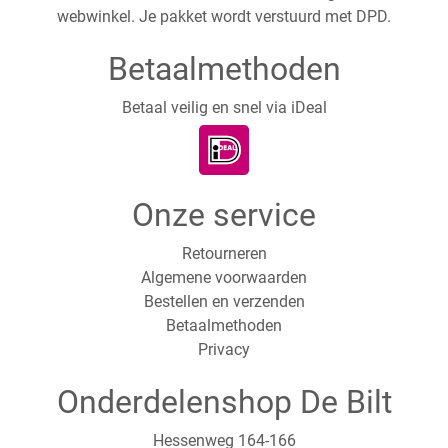
webwinkel. Je pakket wordt verstuurd met DPD.
Betaalmethoden
Betaal veilig en snel via iDeal
Onze service
Retourneren
Algemene voorwaarden
Bestellen en verzenden
Betaalmethoden
Privacy
Onderdelenshop De Bilt
Hessenweg 164-166