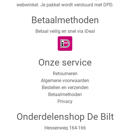
webwinkel. Je pakket wordt verstuurd met DPD.
Betaalmethoden
Betaal veilig en snel via iDeal
Onze service
Retourneren
Algemene voorwaarden
Bestellen en verzenden
Betaalmethoden
Privacy
Onderdelenshop De Bilt
Hessenweg 164-166