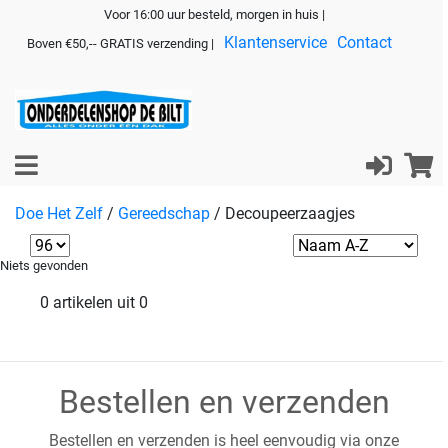
Voor 16:00 uur besteld, morgen in huis |
Klantenservice
Contact
Boven €50,-- GRATIS verzending |
Doe Het Zelf
/
Gereedschap
/
Decoupeerzaagjes
Niets gevonden
0 artikelen uit 0
Bestellen en verzenden
Bestellen en verzenden is heel eenvoudig via onze